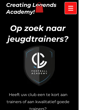
Creating Legends
Academy!
Op zoek naar
jeugdtrainers?
Heeft uw club een te kort aan
trainers of aan kwalitatief goede
trainers?