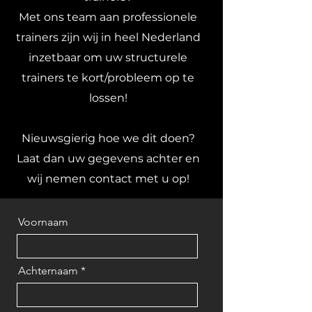
Met ons team aan professionele
trainers zijn wij in heel Nederland
inzetbaar om uw structurele
trainers te kort/probleem op te
lossen!
Nieuwsgierig hoe we dit doen?
Laat dan uw gegevens achter en
wij nemen contact met u op!
Voornaam
Achternaam